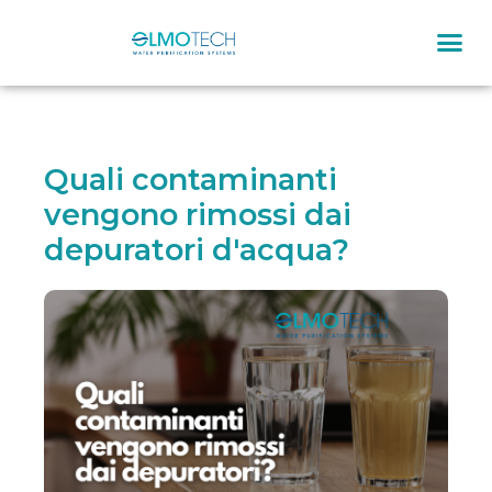
Quali contaminanti
vengono rimossi dai
depuratori d'acqua?