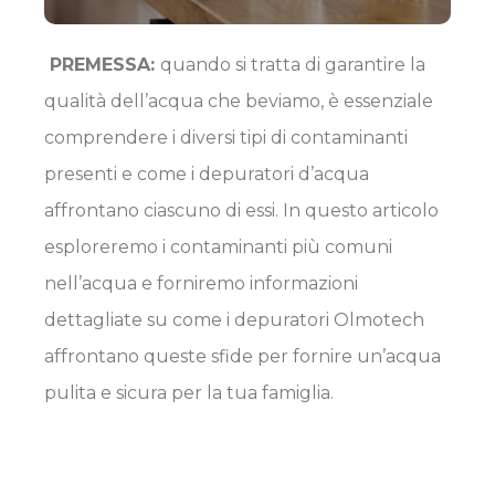
PREMESSA:
quando si tratta di garantire la
qualità dell’acqua che beviamo, è essenziale
comprendere i diversi tipi di contaminanti
presenti e come i depuratori d’acqua
affrontano ciascuno di essi. In questo articolo
esploreremo i contaminanti più comuni
nell’acqua e forniremo informazioni
dettagliate su come i depuratori Olmotech
affrontano queste sfide per fornire un’acqua
pulita e sicura per la tua famiglia.