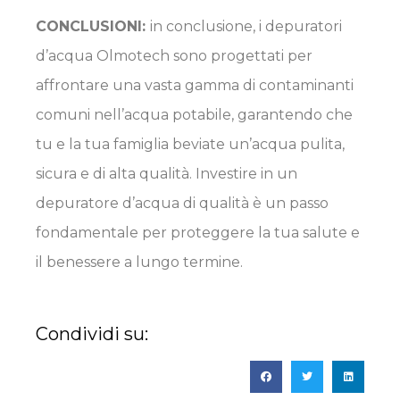
CONCLUSIONI:
in conclusione, i depuratori
d’acqua Olmotech sono progettati per
affrontare una vasta gamma di contaminanti
comuni nell’acqua potabile, garantendo che
tu e la tua famiglia beviate un’acqua pulita,
sicura e di alta qualità. Investire in un
depuratore d’acqua di qualità è un passo
fondamentale per proteggere la tua salute e
il benessere a lungo termine.
Condividi su: