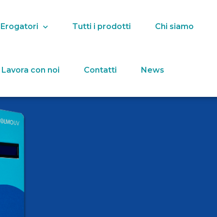
 Erogatori
Tutti i prodotti
Chi siamo
Lavora con noi
Contatti
News