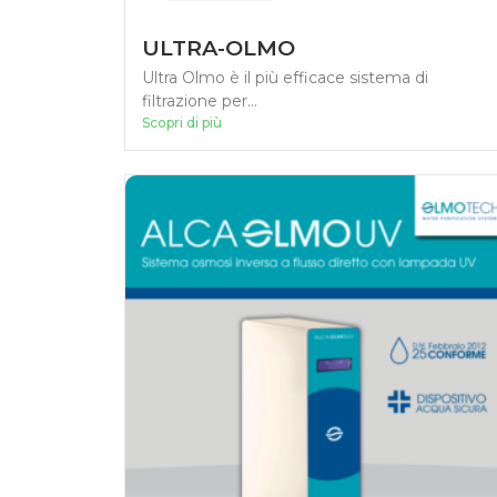
ULTRA-OLMO
Ultra Olmo è il più efficace sistema di
filtrazione per...
Scopri di più