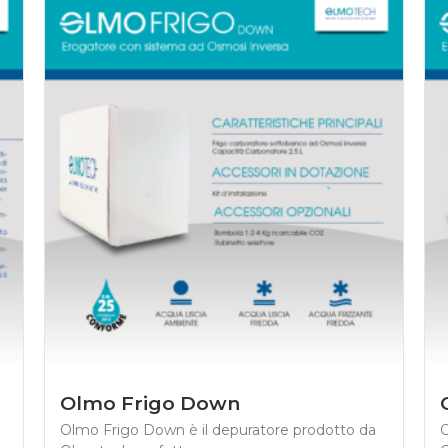
Olmo Frigo Down
Olmo Frigo Down è il depuratore prodotto da
O