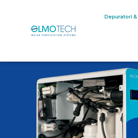
Depuratori &