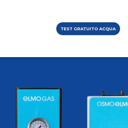
TEST GRATUITO ACQUA