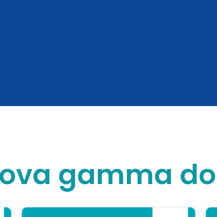
uova gamma do