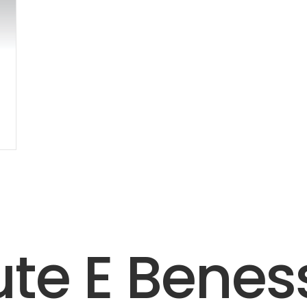
ute E Benes