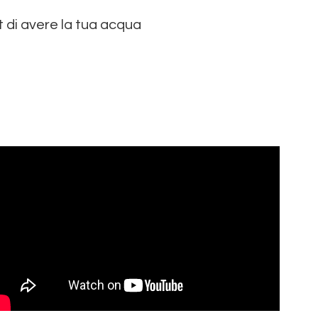
rt di avere la tua acqua