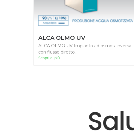
ALCA OLMO UV
ALCA OLMO UV Impianto ad osmosi inversa
con flusso diretto...
Scopri di più
Sal